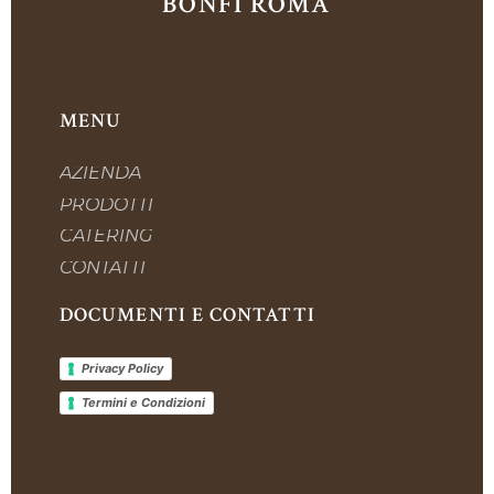
BONFÌ ROMA
MENU
AZIENDA
PRODOTTI
CATERING
CONTATTI
DOCUMENTI E CONTATTI
Privacy Policy
Termini e Condizioni