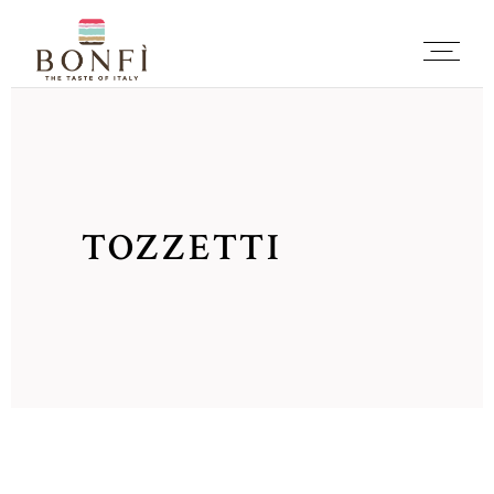
TOZZETTI