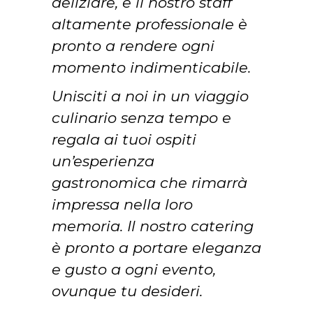
deliziare, e il nostro staff
altamente professionale è
pronto a rendere ogni
momento indimenticabile.
Unisciti a noi in un viaggio
culinario senza tempo e
regala ai tuoi ospiti
un’esperienza
gastronomica che rimarrà
impressa nella loro
memoria. Il nostro catering
è pronto a portare eleganza
e gusto a ogni evento,
ovunque tu desideri.