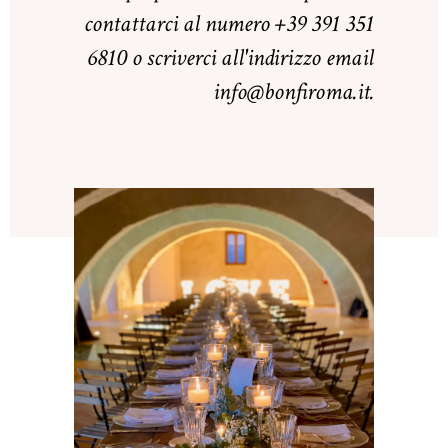
contattarci al numero +39 391 351
6810 o scriverci all'indirizzo email
info@bonfiroma.it.