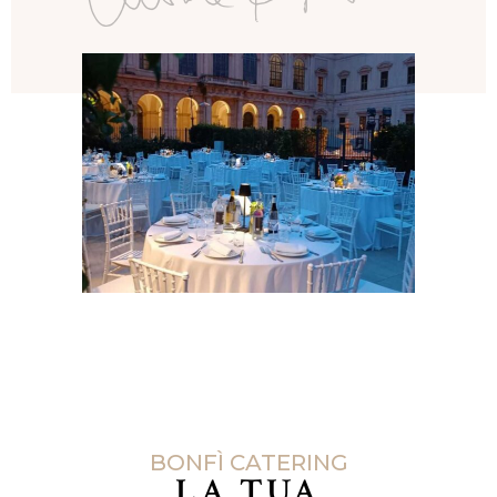
BONFÌ CATERING
LA TUA