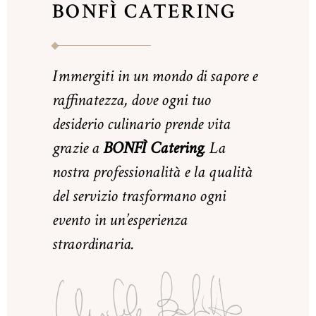
BONFÌ CATERING
Immergiti in un mondo di sapore e
raffinatezza, dove ogni tuo
desiderio culinario prende vita
grazie a
BONFÌ Catering
. La
nostra professionalità e la qualità
del servizio trasformano ogni
evento in un’esperienza
straordinaria.