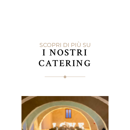
SCOPRI DI PIÙ SU
I NOSTRI
CATERING