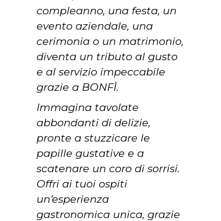
compleanno, una festa, un
evento aziendale, una
cerimonia o un matrimonio,
diventa un tributo al gusto
e al servizio impeccabile
grazie a BONFÌ.
Immagina tavolate
abbondanti di delizie,
pronte a stuzzicare le
papille gustative e a
scatenare un coro di sorrisi.
Offri ai tuoi ospiti
un’esperienza
gastronomica unica, grazie