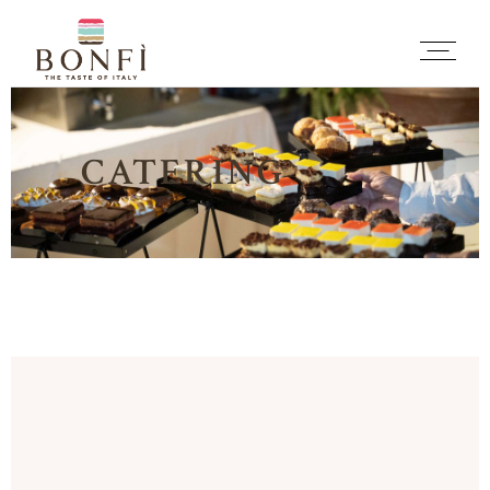
CATERING