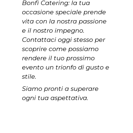
Bonfì Catering: la tua
occasione speciale prende
vita con la nostra passione
e il nostro impegno.
Contattaci oggi stesso per
scoprire come possiamo
rendere il tuo prossimo
evento un trionfo di gusto e
stile.
Siamo pronti a superare
ogni tua aspettativa.