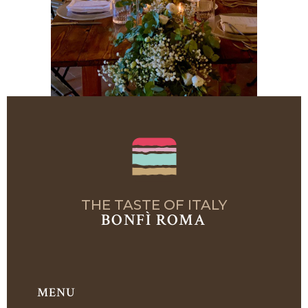
THE TASTE OF ITALY
BONFÌ ROMA
MENU