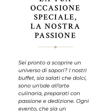
OCCASIONE
SPECIALE,
LA NOSTRA
PASSIONE
Sei pronto a scoprire un
universo di sapori? I nostri
buffet, sia salati che dolci,
sono un’ode all’arte
culinaria, preparati con
passione e dedizione. Ogni
evento, che sia un