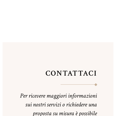
CONTATTACI
Per ricevere maggiori informazioni
sui nostri servizi o richiedere una
proposta su misura è possibile