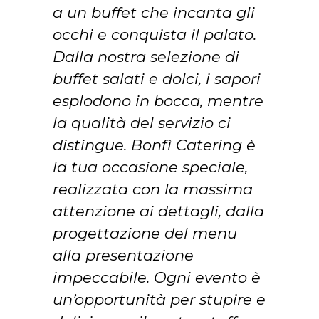
a un buffet che incanta gli
occhi e conquista il palato.
Dalla nostra selezione di
buffet salati e dolci, i sapori
esplodono in bocca, mentre
la qualità del servizio ci
distingue. Bonfì Catering è
la tua occasione speciale,
realizzata con la massima
attenzione ai dettagli, dalla
progettazione del menu
alla presentazione
impeccabile. Ogni evento è
un’opportunità per stupire e