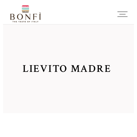
LIEVITO MADRE