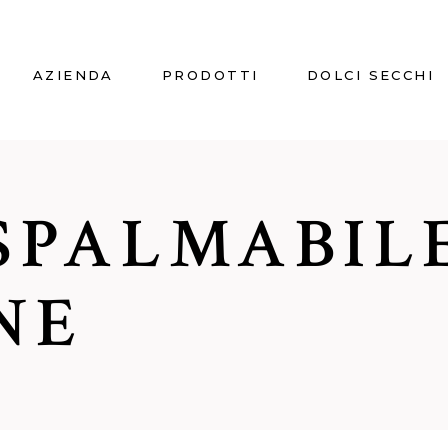
AZIENDA
PRODOTTI
DOLCI SECCHI
SPALMABIL
NE