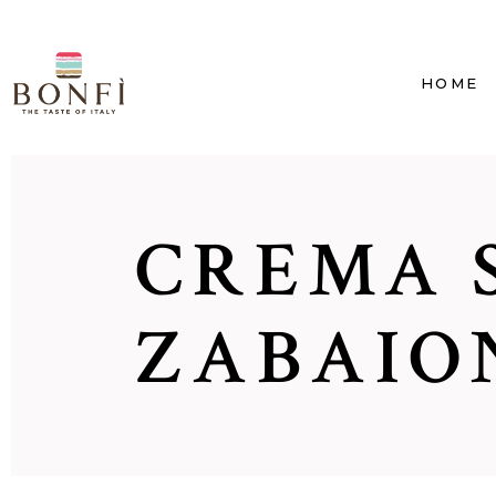
HOME
CREMA 
ZABAIO