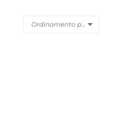
Ordinamento predefinito