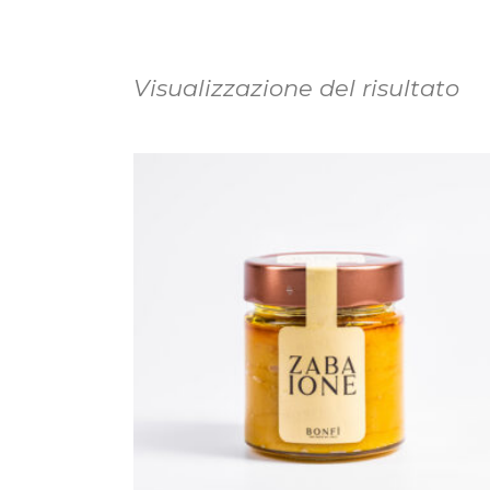
Visualizzazione del risultato
AGGIUNGI AL CARRELLO