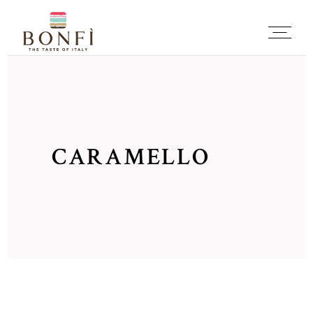
CARAMELLO