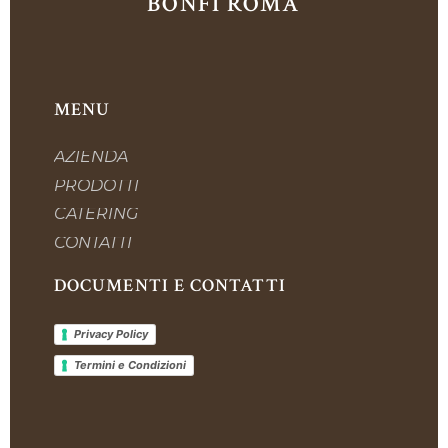
BONFÌ ROMA
MENU
AZIENDA
PRODOTTI
CATERING
CONTATTI
DOCUMENTI E CONTATTI
Privacy Policy
Termini e Condizioni