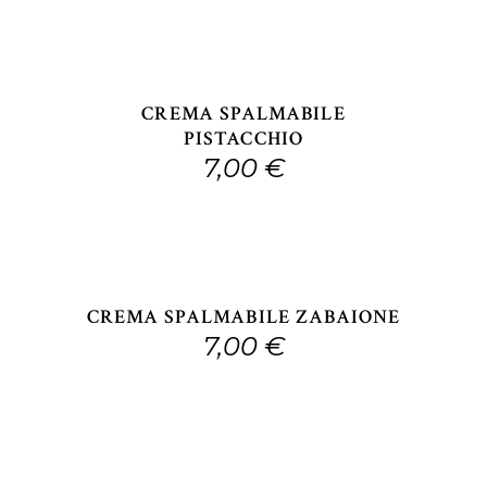
AGGIUNGI AL CARRE
CREMA SPALMABILE
PISTACCHIO
7,00
€
AGGIUNGI AL CARRE
CREMA SPALMABILE ZABAIONE
7,00
€