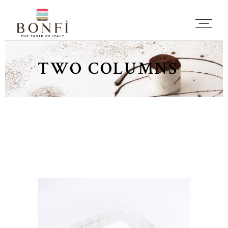
TWO COLUMNS