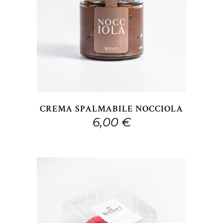
AGGIUNGI AL CARRELLO
CREMA SPALMABILE NOCCIOLA
6,00
€