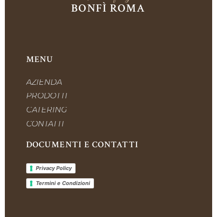
BONFÌ ROMA
MENU
AZIENDA
PRODOTTI
CATERING
CONTATTI
DOCUMENTI E CONTATTI
Privacy Policy
Termini e Condizioni