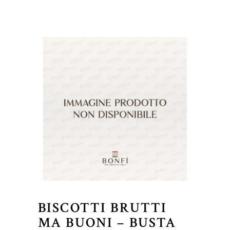
BISCOTTI BRUTTI
MA BUONI – BUSTA