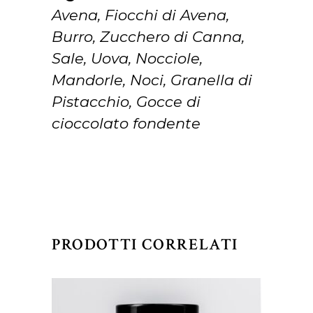
Avena, Fiocchi di Avena,
Burro, Zucchero di Canna,
Sale, Uova, Nocciole,
Mandorle, Noci, Granella di
Pistacchio, Gocce di
cioccolato fondente
PRODOTTI CORRELATI