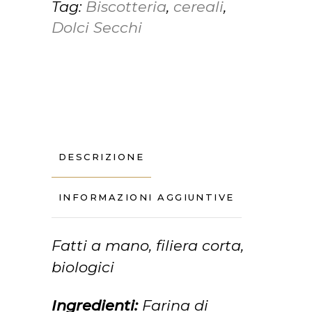
Tag:
Biscotteria
,
cereali
,
quantity
Dolci Secchi
DESCRIZIONE
INFORMAZIONI AGGIUNTIVE
Fatti a mano, filiera corta,
biologici
Ingredienti:
Farina di