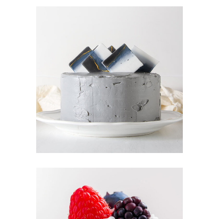
CREAM CAKE
Sugar