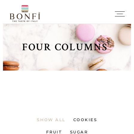
FOUR COLUMNS
SHOW ALL
COOKIES
FRUIT
SUGAR