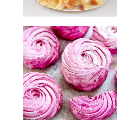
BERRIE PUFFS
Fruit