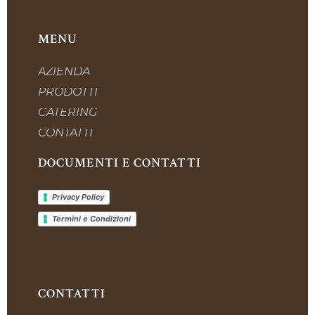
MENU
AZIENDA
PRODOTTI
CATERING
CONTATTI
DOCUMENTI E CONTATTI
Privacy Policy
Termini e Condizioni
CONTATTI