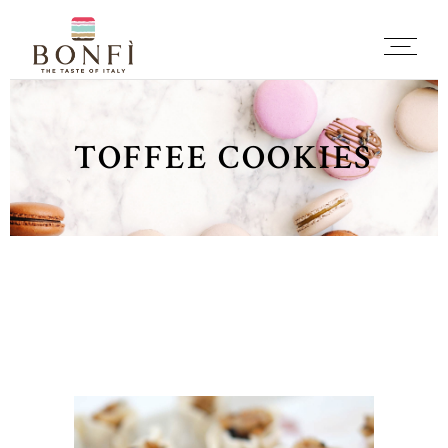
TOFFEE COOKIES