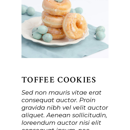
TOFFEE COOKIES
Sed non mauris vitae erat
consequat auctor. Proin
gravida nibh vel velit auctor
aliquet. Aenean sollicitudin,
loreendum auctor nisi elit