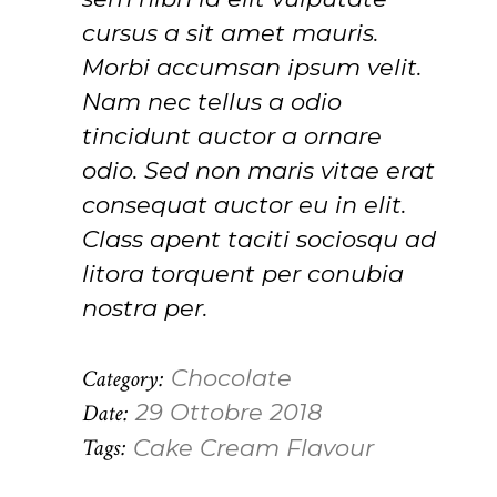
cursus a sit amet mauris.
Morbi accumsan ipsum velit.
Nam nec tellus a odio
tincidunt auctor a ornare
odio. Sed non maris vitae erat
consequat auctor eu in elit.
Class apent taciti sociosqu ad
litora torquent per conubia
nostra per.
Category:
Chocolate
Date:
29 Ottobre 2018
Tags:
Cake
Cream
Flavour