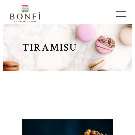
TIRAMISU