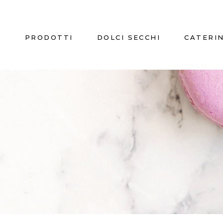
A
PRODOTTI
DOLCI SECCHI
CATERI