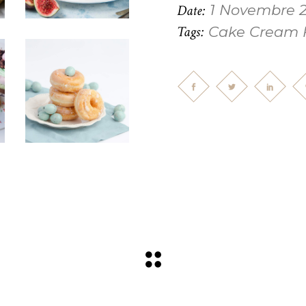
Date:
1 Novembre 
Tags:
Cake
Cream