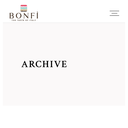
ARCHIVE