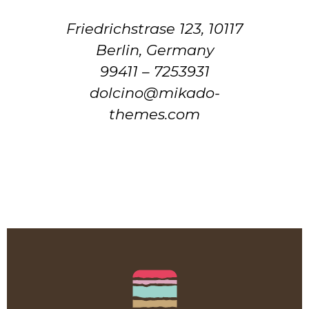
Friedrichstrase 123, 10117
Berlin, Germany
99411 – 7253931
dolcino@mikado-
themes.com