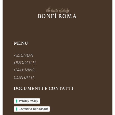
the taste of italy
BONFÌ ROMA
MENU
AZIENDA
PRODOTTI
CATERING
CONTATTI
DOCUMENTI E CONTATTI
Privacy Policy
Termini e Condizioni