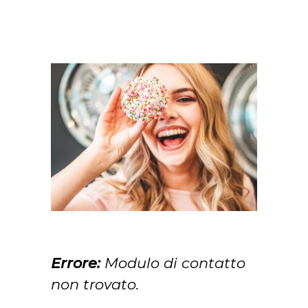
Errore:
Modulo di contatto
non trovato.