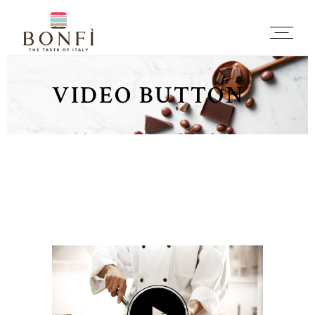
VIDEO BUTTON