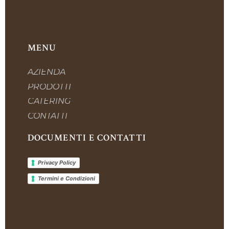
MENU
AZIENDA
PRODOTTI
CATERING
CONTATTI
DOCUMENTI E CONTATTI
Privacy Policy
Termini e Condizioni