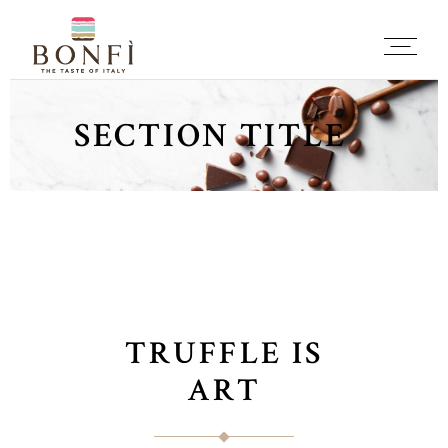
SECTION TITLE
TRUFFLE IS
ART