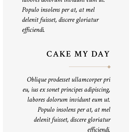
Populo insolens per at, at mel
delenit fuisset, discere gloriatur
efficiendi.
CAKE MY DAY
Oblique prodesset ullamcorper pri
eu, ius ex sonet principes adipiscing,
labores dolorum invidunt eum ut.
Populo insolens per at, at mel
delenit fuisset, discere gloriatur
efficiendi.