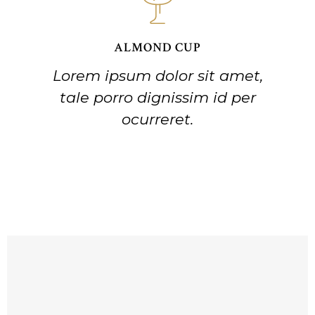
ALMOND CUP
Lorem ipsum dolor sit amet,
tale porro dignissim id per
ocurreret.