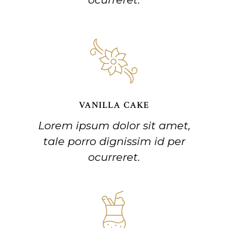
VANILLA CAKE
Lorem ipsum dolor sit amet,
tale porro dignissim id per
ocurreret.