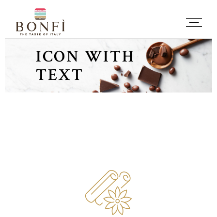
ICON WITH
TEXT