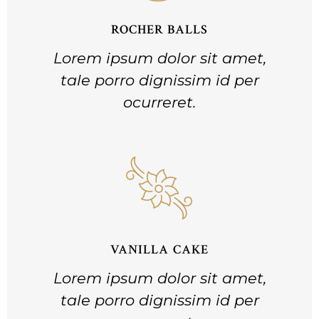
ROCHER BALLS
Lorem ipsum dolor sit amet,
tale porro dignissim id per
ocurreret.
VANILLA CAKE
Lorem ipsum dolor sit amet,
tale porro dignissim id per