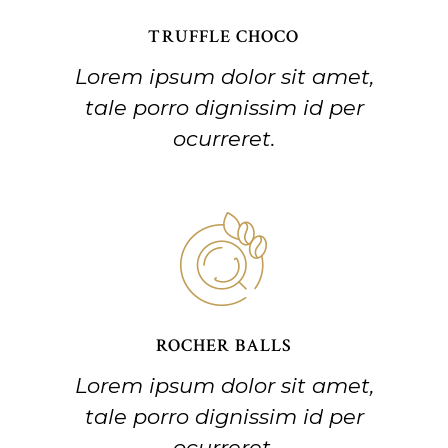
TRUFFLE CHOCO
Lorem ipsum dolor sit amet,
tale porro dignissim id per
ocurreret.
ROCHER BALLS
Lorem ipsum dolor sit amet,
tale porro dignissim id per
ocurreret.