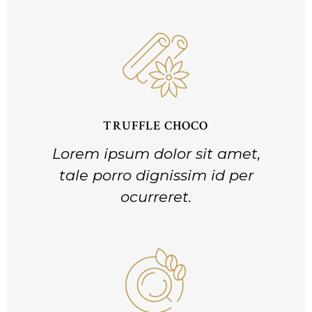
TRUFFLE CHOCO
Lorem ipsum dolor sit amet,
tale porro dignissim id per
ocurreret.