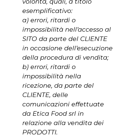
volontà, quali, a titolo
esemplificativo:
a) errori, ritardi o
impossibilità nell’accesso al
SITO da parte del CLIENTE
in occasione dell’esecuzione
della procedura di vendita;
b) errori, ritardi o
impossibilità nella
ricezione, da parte del
CLIENTE, delle
comunicazioni effettuate
da Etica Food srl in
relazione alla vendita dei
PRODOTTI.