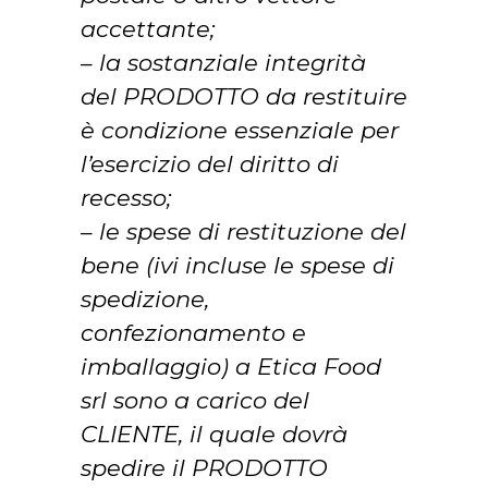
accettante;
– la sostanziale integrità
del PRODOTTO da restituire
è condizione essenziale per
l’esercizio del diritto di
recesso;
– le spese di restituzione del
bene (ivi incluse le spese di
spedizione,
confezionamento e
imballaggio) a Etica Food
srl sono a carico del
CLIENTE, il quale dovrà
spedire il PRODOTTO