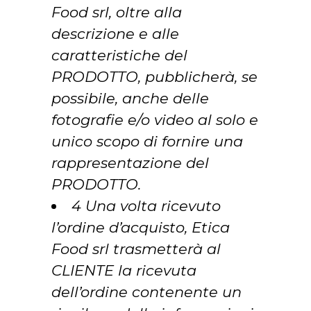
Food srl, oltre alla
descrizione e alle
caratteristiche del
PRODOTTO, pubblicherà, se
possibile, anche delle
fotografie e/o video al solo e
unico scopo di fornire una
rappresentazione del
PRODOTTO.
4 Una volta ricevuto
l’ordine d’acquisto, Etica
Food srl trasmetterà al
CLIENTE la ricevuta
dell’ordine contenente un