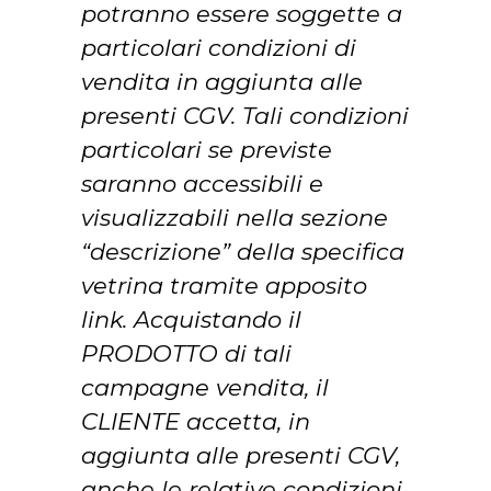
potranno essere soggette a
particolari condizioni di
vendita in aggiunta alle
presenti CGV. Tali condizioni
particolari se previste
saranno accessibili e
visualizzabili nella sezione
“descrizione” della specifica
vetrina tramite apposito
link. Acquistando il
PRODOTTO di tali
campagne vendita, il
CLIENTE accetta, in
aggiunta alle presenti CGV,
anche le relative condizioni