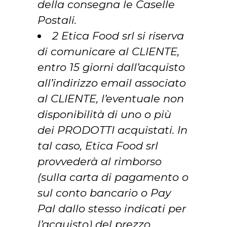
della consegna le Caselle
Postali.
2 Etica Food srl si riserva
di comunicare al CLIENTE,
entro 15 giorni dall’acquisto
all’indirizzo email associato
al CLIENTE, l’eventuale non
disponibilità di uno o più
dei PRODOTTI acquistati. In
tal caso, Etica Food srl
provvederà al rimborso
(sulla carta di pagamento o
sul conto bancario o Pay
Pal dallo stesso indicati per
l’acquisto) del prezzo.