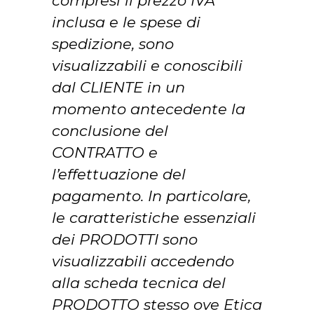
compresi il prezzo IVA
inclusa e le spese di
spedizione, sono
visualizzabili e conoscibili
dal CLIENTE in un
momento antecedente la
conclusione del
CONTRATTO e
l’effettuazione del
pagamento. In particolare,
le caratteristiche essenziali
dei PRODOTTI sono
visualizzabili accedendo
alla scheda tecnica del
PRODOTTO stesso ove Etica