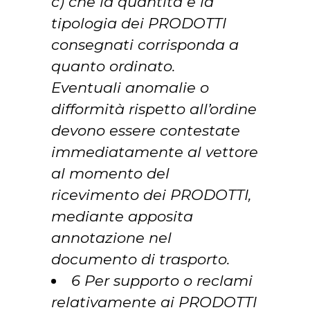
c) che la quantità e la
tipologia dei PRODOTTI
consegnati corrisponda a
quanto ordinato.
Eventuali anomalie o
difformità rispetto all’ordine
devono essere contestate
immediatamente al vettore
al momento del
ricevimento dei PRODOTTI,
mediante apposita
annotazione nel
documento di trasporto.
6 Per supporto o reclami
relativamente ai PRODOTTI