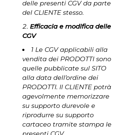
delle presenti CGV da parte
del CLIENTE stesso.
Efficacia e modifica delle
CGV
1 Le CGV applicabili alla
vendita dei PRODOTTI sono
quelle pubblicate sul SITO
alla data dell’ordine dei
PRODOTTI. Il CLIENTE potrà
agevolmente memorizzare
su supporto durevole e
riprodurre su supporto
cartaceo tramite stampa le
presenti CGV.