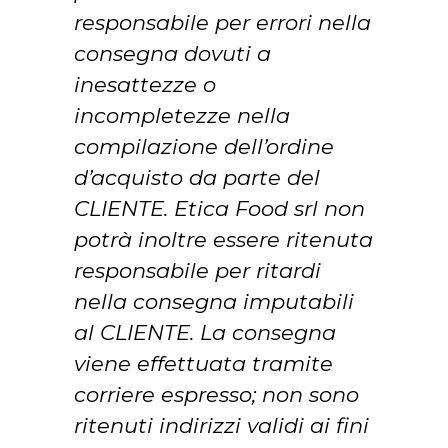
responsabile per errori nella
consegna dovuti a
inesattezze o
incompletezze nella
compilazione dell’ordine
d’acquisto da parte del
CLIENTE. Etica Food srl non
potrà inoltre essere ritenuta
responsabile per ritardi
nella consegna imputabili
al CLIENTE. La consegna
viene effettuata tramite
corriere espresso; non sono
ritenuti indirizzi validi ai fini