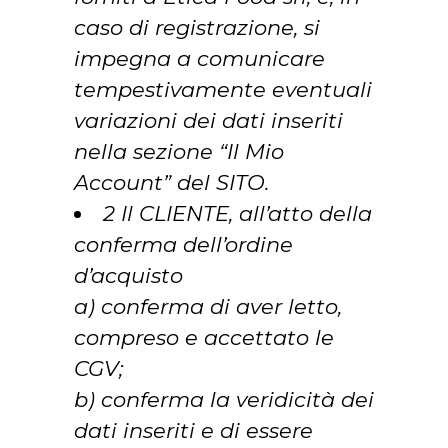
caso di registrazione, si
impegna a comunicare
tempestivamente eventuali
variazioni dei dati inseriti
nella sezione “Il Mio
Account” del SITO.
2 Il CLIENTE, all’atto della
conferma dell’ordine
d’acquisto
a) conferma di aver letto,
compreso e accettato le
CGV;
b) conferma la veridicità dei
dati inseriti e di essere