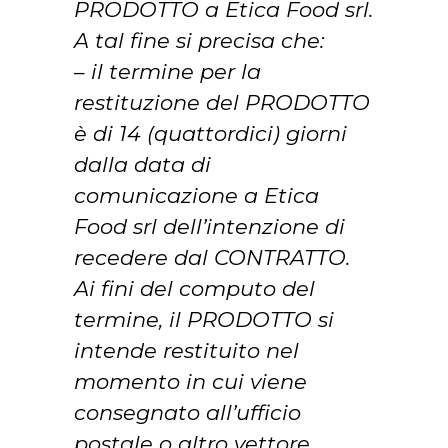
PRODOTTO a Etica Food srl.
A tal fine si precisa che:
– il termine per la
restituzione del PRODOTTO
è di 14 (quattordici) giorni
dalla data di
comunicazione a Etica
Food srl dell’intenzione di
recedere dal CONTRATTO.
Ai fini del computo del
termine, il PRODOTTO si
intende restituito nel
momento in cui viene
consegnato all’ufficio
postale o altro vettore