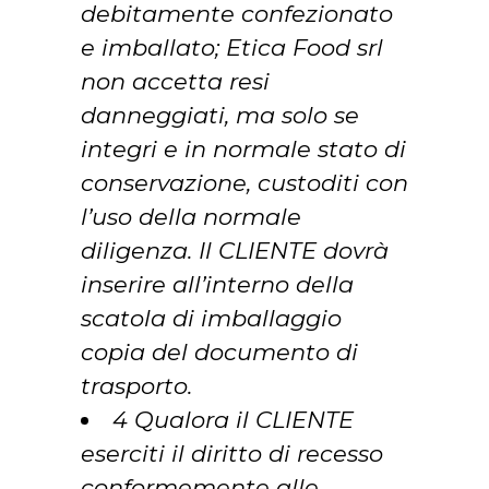
debitamente confezionato
e imballato; Etica Food srl
non accetta resi
danneggiati, ma solo se
integri e in normale stato di
conservazione, custoditi con
l’uso della normale
diligenza. Il CLIENTE dovrà
inserire all’interno della
scatola di imballaggio
copia del documento di
trasporto.
4 Qualora il CLIENTE
eserciti il diritto di recesso
conformemente alle