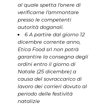
al quale spetta l’onere di
verificarne l’ammontare
presso le competenti
autorità doganali.
6 A partire dal giorno 12
dicembre corrente anno,
Etica Food srl non potrà
garantire la consegna degli
ordini entro il giorno di
Natale (25 dicembre) a
causa del sovraccarico di
lavoro dei corrieri dovuto al
periodo delle festività
natalizie