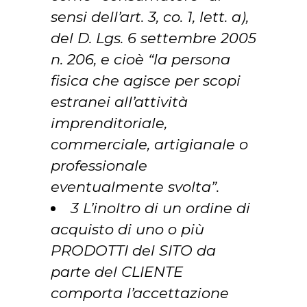
sensi dell’art. 3, co. 1, lett. a),
del D. Lgs. 6 settembre 2005
n. 206, e cioè “la persona
fisica che agisce per scopi
estranei all’attività
imprenditoriale,
commerciale, artigianale o
professionale
eventualmente svolta”.
3 L’inoltro di un ordine di
acquisto di uno o più
PRODOTTI del SITO da
parte del CLIENTE
comporta l’accettazione