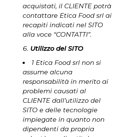
acquistati, il CLIENTE potrà
contattare Etica Food srl ai
recapiti indicati nel SITO
alla voce “CONTATTI”.
Utilizzo del SITO
1 Etica Food srl non si
assume alcuna
responsabilità in merito ai
problemi causati al
CLIENTE dall’utilizzo del
SITO e delle tecnologie
impiegate in quanto non
dipendenti da propria