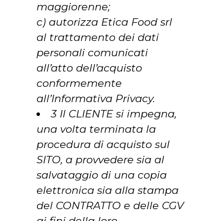
maggiorenne;
c) autorizza Etica Food srl
al trattamento dei dati
personali comunicati
all’atto dell’acquisto
conformemente
all’Informativa Privacy.
3 Il CLIENTE si impegna,
una volta terminata la
procedura di acquisto sul
SITO, a provvedere sia al
salvataggio di una copia
elettronica sia alla stampa
del CONTRATTO e delle CGV
ai fini della loro