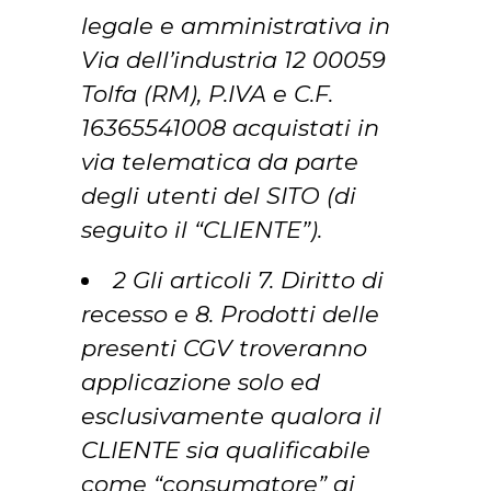
legale e amministrativa in
Via dell’industria 12 00059
Tolfa (RM), P.IVA e C.F.
16365541008 acquistati in
via telematica da parte
degli utenti del SITO (di
seguito il “CLIENTE”).
2 Gli articoli 7. Diritto di
recesso e 8. Prodotti delle
presenti CGV troveranno
applicazione solo ed
esclusivamente qualora il
CLIENTE sia qualificabile
come “consumatore” ai