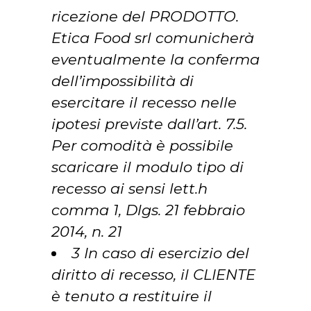
ricezione del PRODOTTO.
Etica Food srl comunicherà
eventualmente la conferma
dell’impossibilità di
esercitare il recesso nelle
ipotesi previste dall’art. 7.5.
Per comodità è possibile
scaricare il modulo tipo di
recesso ai sensi lett.h
comma 1, Dlgs. 21 febbraio
2014, n. 21
3 In caso di esercizio del
diritto di recesso, il CLIENTE
è tenuto a restituire il