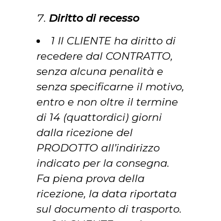
Diritto di recesso
1 Il CLIENTE ha diritto di
recedere dal CONTRATTO,
senza alcuna penalità e
senza specificarne il motivo,
entro e non oltre il termine
di 14 (quattordici) giorni
dalla ricezione del
PRODOTTO all’indirizzo
indicato per la consegna.
Fa piena prova della
ricezione, la data riportata
sul documento di trasporto.