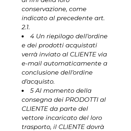
conservazione, come
indicato al precedente art.
2.1.
4 Un riepilogo dell’ordine
e dei prodotti acquistati
verrà inviato al CLIENTE via
e-mail automaticamente a
conclusione dell’ordine
d’acquisto.
5 Al momento della
consegna dei PRODOTTI al
CLIENTE da parte del
vettore incaricato del loro
trasporto, il CLIENTE dovrà