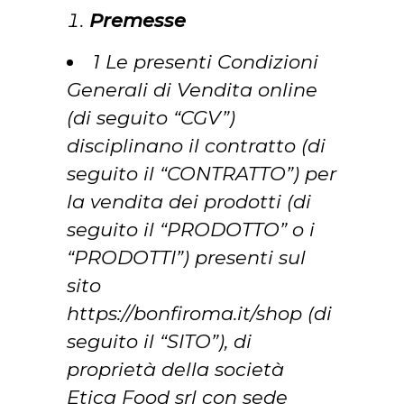
Premesse
1 Le presenti Condizioni
Generali di Vendita online
(di seguito “CGV”)
disciplinano il contratto (di
seguito il “CONTRATTO”) per
la vendita dei prodotti (di
seguito il “PRODOTTO” o i
“PRODOTTI”) presenti sul
sito
https://bonfiroma.it/shop (di
seguito il “SITO”), di
proprietà della società
Etica Food srl con sede