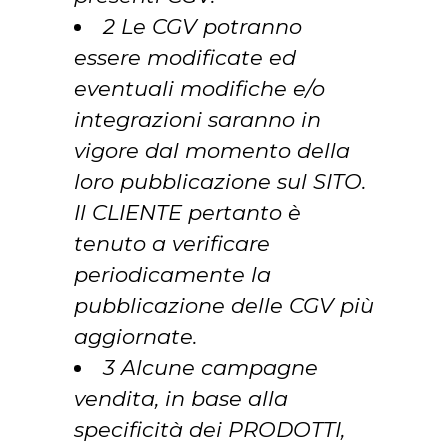
2 Le CGV potranno
essere modificate ed
eventuali modifiche e/o
integrazioni saranno in
vigore dal momento della
loro pubblicazione sul SITO.
Il CLIENTE pertanto è
tenuto a verificare
periodicamente la
pubblicazione delle CGV più
aggiornate.
3 Alcune campagne
vendita, in base alla
specificità dei PRODOTTI,