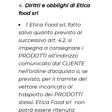
Diritti e obblighi di Etica
food srl
1 Etica Food srl, fatto
salvo quanto previsto al
successivo art. 4.2, si
impegna a consegnare i
PRODOTTI all’indirizzo
comunicato dal CLIENTE
nell’ordine d’acquisto o, se
previsto, per il tramite del
vettore incaricato al
trasporto dei PRODOTTI
stessi. Etica Food srl non
potrà essere ritenuta