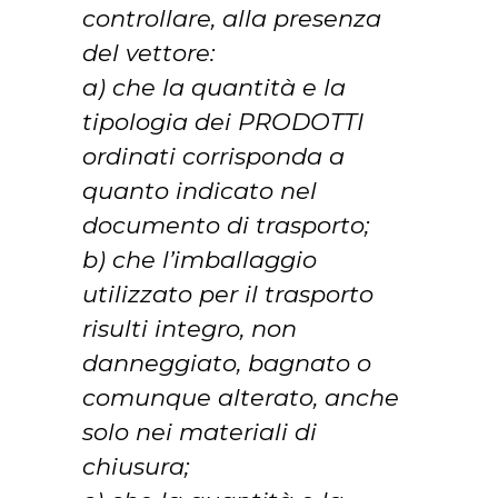
controllare, alla presenza
del vettore:
a) che la quantità e la
tipologia dei PRODOTTI
ordinati corrisponda a
quanto indicato nel
documento di trasporto;
b) che l’imballaggio
utilizzato per il trasporto
risulti integro, non
danneggiato, bagnato o
comunque alterato, anche
solo nei materiali di
chiusura;