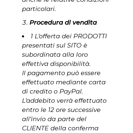
particolari.
Procedura di vendita
1 L’offerta dei PRODOTTI
presentati sul SITO è
subordinata alla loro
effettiva disponibilità.
Il pagamento può essere
effettuato mediante
carta
di credito o PayPal
.
L’addebito verrà effettuato
entro le 12 ore successive
all’invio da parte del
CLIENTE della conferma