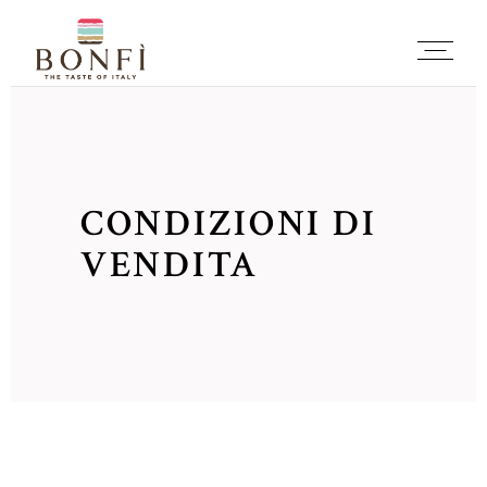
CONDIZIONI DI
VENDITA