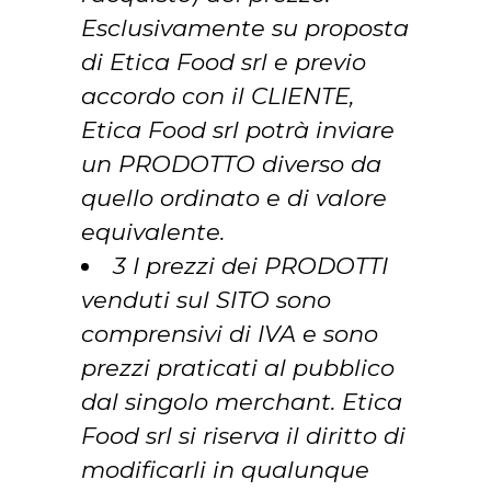
Esclusivamente su proposta
di Etica Food srl e previo
accordo con il CLIENTE,
Etica Food srl potrà inviare
un PRODOTTO diverso da
quello ordinato e di valore
equivalente.
3 I prezzi dei PRODOTTI
venduti sul SITO sono
comprensivi di IVA e sono
prezzi praticati al pubblico
dal singolo merchant. Etica
Food srl si riserva il diritto di
modificarli in qualunque