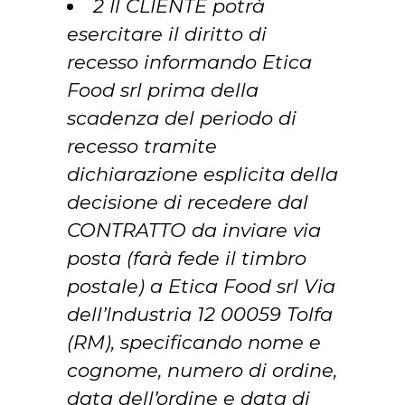
2 Il CLIENTE potrà
esercitare il diritto di
recesso informando Etica
Food srl prima della
scadenza del periodo di
recesso tramite
dichiarazione esplicita della
decisione di recedere dal
CONTRATTO da inviare via
posta (farà fede il timbro
postale) a Etica Food srl Via
dell’Industria 12 00059 Tolfa
(RM), specificando nome e
cognome, numero di ordine,
data dell’ordine e data di